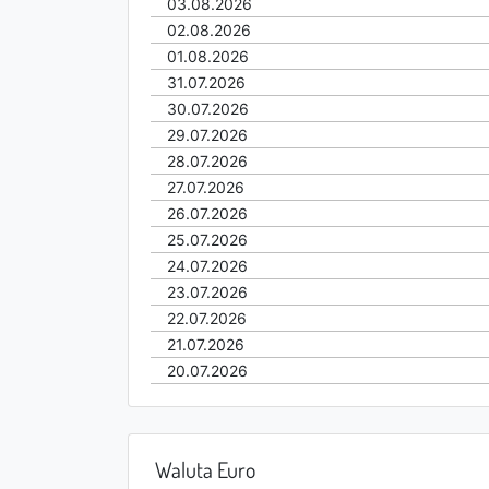
03.08.2026
02.08.2026
01.08.2026
31.07.2026
30.07.2026
29.07.2026
28.07.2026
27.07.2026
26.07.2026
25.07.2026
24.07.2026
23.07.2026
22.07.2026
21.07.2026
20.07.2026
Waluta Euro