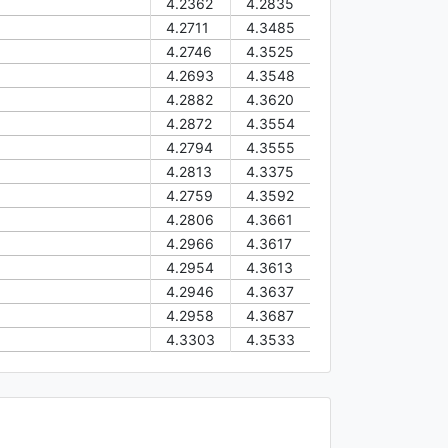
4.2362
4.2835
4.2711
4.3485
4.2746
4.3525
4.2693
4.3548
4.2882
4.3620
4.2872
4.3554
4.2794
4.3555
4.2813
4.3375
4.2759
4.3592
4.2806
4.3661
4.2966
4.3617
4.2954
4.3613
4.2946
4.3637
4.2958
4.3687
4.3303
4.3533