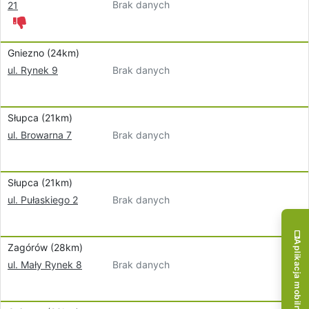
Brak danych
21
Gniezno (24km)
Brak danych
ul. Rynek 9
Słupca (21km)
Brak danych
ul. Browarna 7
Słupca (21km)
Brak danych
ul. Pułaskiego 2
Aplikacja mobilna!
Zagórów (28km)
Brak danych
ul. Mały Rynek 8