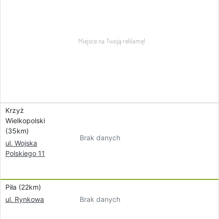
Krzyż
Wielkopolski
(35km)
Brak danych
ul. Wojska
Polskiego 11
Piła (22km)
Brak danych
ul. Rynkowa