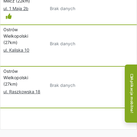
Milicz (22km)
Brak danych
ul. 1 Maja 2b
Ostrów
Wielkopolski
(27km)
Brak danych
ul. Kaliska 10
Ostrów
Wielkopolski
Aplikacja mobilna!
(27km)
Brak danych
ul. Raszkowska 18