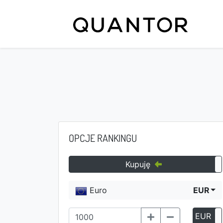
OPCJE RANKINGU
Kupuję
Euro
EUR
EUR