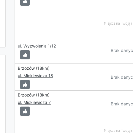
ul. Wyzwolenia 1/12
Brak danyc
Brzozów (18km)
ul. Mickiewicza 18
Brak danyc
Brzozów (18km)
ul. Mickiewicza 7
Brak danyc