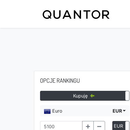
OPCJE RANKINGU
Kupuję
Euro
EUR
EUR