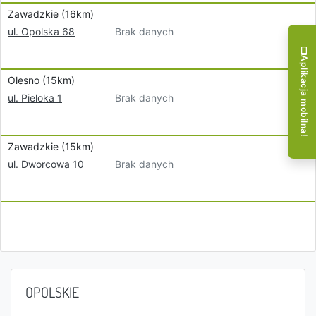
Zawadzkie (16km)
Brak danych
ul. Opolska 68
Aplikacja mobilna!
Olesno (15km)
Brak danych
ul. Pieloka 1
Zawadzkie (15km)
Brak danych
ul. Dworcowa 10
OPOLSKIE