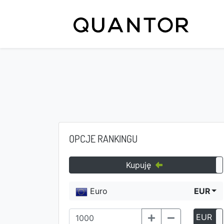
OPCJE RANKINGU
Kupuję
Euro
EUR
EUR