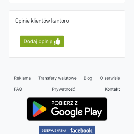
Opinie klientów kantoru
Dodaj opinię
Reklama
Transfery walutowe
Blog
O serwisie
FAQ
Prywatność
Kontakt