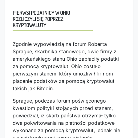
PIERWSI PODATNICY W OHIO
ROZLICZYLI SIĘ POPRZEZ
KRYPTOWALUTY
Zgodnie wypowiedzią na forum Roberta
Sprague, skarbnika stanowego, dwie firmy z
amerykańskiego stanu Ohio zapłaciły podatki
za pomocą kryptowalut. Ohio zostało
pierwszym stanem, który umożliwił firmom
płacenie podatków za pomocą kryptowalut
takich jak Bitcoin.
Sprague, podczas forum poświęconego
kwestiom polityki stojących przed stanem,
powiedział, iż skarb państwa otrzymał tylko
dwa pokwitowania na płatności podatkowe
wykonane za pomocą kryptowalut, jednak nie
ujawnił konkretnej kwoty płatności.