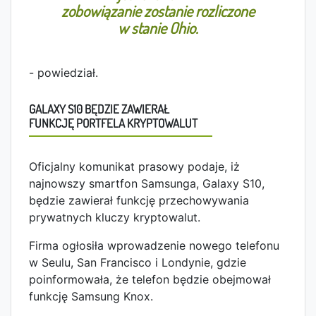
zobowiązanie zostanie rozliczone
w stanie Ohio.
- powiedział.
GALAXY S10 BĘDZIE ZAWIERAŁ
FUNKCJĘ PORTFELA KRYPTOWALUT
Oficjalny komunikat prasowy podaje, iż
najnowszy smartfon Samsunga, Galaxy S10,
będzie zawierał funkcję przechowywania
prywatnych kluczy kryptowalut.
Firma ogłosiła wprowadzenie nowego telefonu
w Seulu, San Francisco i Londynie, gdzie
poinformowała, że telefon będzie obejmował
funkcję Samsung Knox.