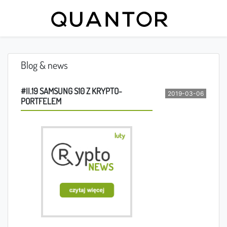
Blog & news
#II.19 SAMSUNG S10 Z KRYPTO-
2019-03-06
PORTFELEM