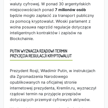
waluty cyfrowej. W ponad 30 argentyńskich
miejscowościach ponad
7 milionów osób
będzie mogło zapłacić za transport publiczny
za pomocą kryptowalut. Włoski parlament z
wolna posuwa naprzód regulacje dotyczące
inteligentnych kontraktów i zapisów na
Blockchainie.
PUTIN WYZNACZA RZĄDOWI TERMIN
PRZYJĘCIA REGULACJI KRYPTOWALUT
Prezydent Rosji, Władimir Putin, w instrukcjach
dla Zgromadzenia Narodowego
opublikowanych na oficjalnej stronie
internetowej prezydenta, Kremlin.ru, wyznaczył
rządowi termin na przyjęcie przepisów
dotyczących przemysł cyfrowych aktywów.