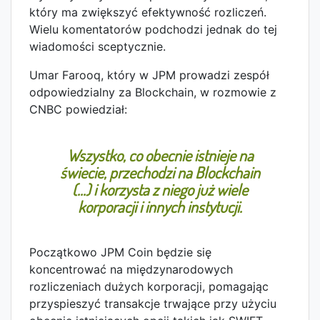
który ma zwiększyć efektywność rozliczeń.
Wielu komentatorów podchodzi jednak do tej
wiadomości sceptycznie.
Umar Farooq, który w JPM prowadzi zespół
odpowiedzialny za Blockchain, w rozmowie z
CNBC powiedział:
Wszystko, co obecnie istnieje na
świecie, przechodzi na Blockchain
(…) i korzysta z niego już wiele
korporacji i innych instytucji.
Początkowo JPM Coin będzie się
koncentrować na międzynarodowych
rozliczeniach dużych korporacji, pomagając
przyspieszyć transakcje trwające przy użyciu